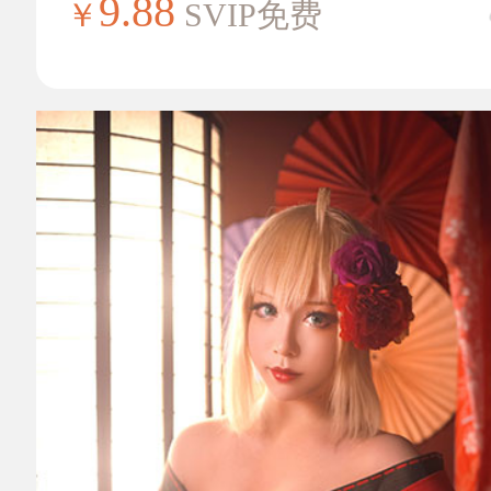
9.88
￥
SVIP免费