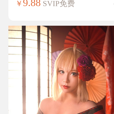
9.88
￥
SVIP免费