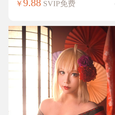
9.88
￥
SVIP免费