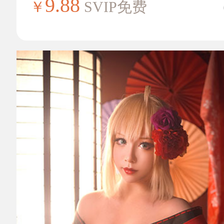
9.88
￥
SVIP免费