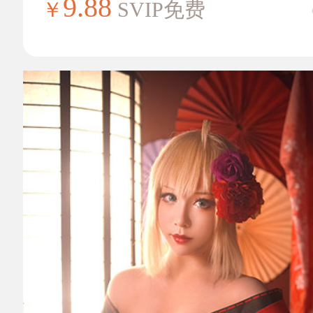
9.88
￥
SVIP免费