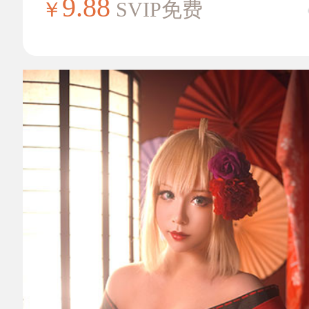
9.88
￥
SVIP免费