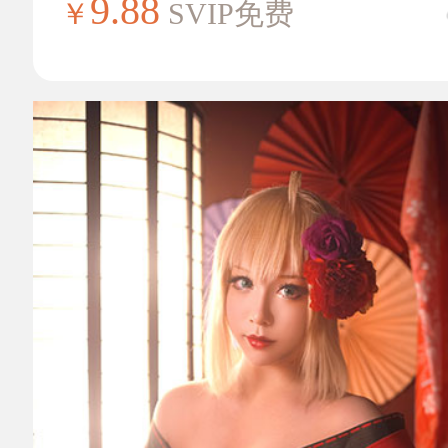
9.88
￥
SVIP免费