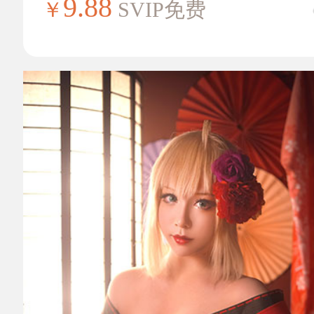
9.88
￥
SVIP免费