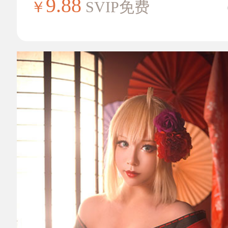
9.88
￥
SVIP免费