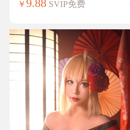
9.88
￥
SVIP免费