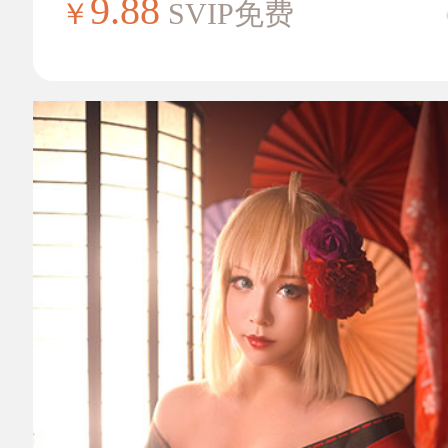
9.88
￥
SVIP免费