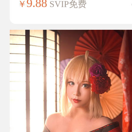
9.88
￥
SVIP免费