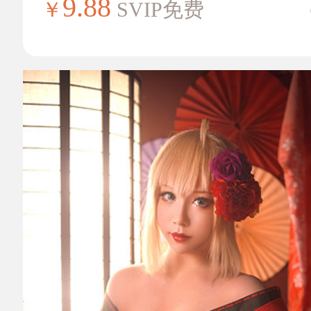
9.88
￥
SVIP免费