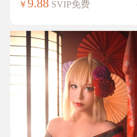
9.88
￥
SVIP免费